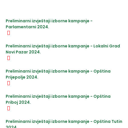
Preliminarni izvještaji izborne kampanje -
Parlamentarni 2024.
Preliminarni izvještaji izborne kampanje - Lokalni Grad
Novi Pazar 2024.
Preliminarni izvještaji izborne kampanje - Opština
Prijepolje 2024.
Preliminarni izvještaji izborne kampanje - Opština
Priboj 2024.
Preliminarni izvještaji izborne kampanje - Opština Tutin
2024.