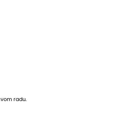
 svom radu.