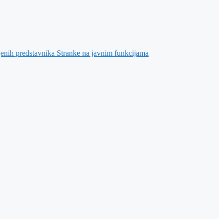
jenih predstavnika Stranke na javnim funkcijama