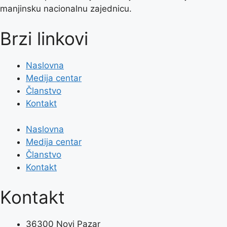
manjinsku nacionalnu zajednicu.
Brzi linkovi
Naslovna
Medija centar
Članstvo
Kontakt
Naslovna
Medija centar
Članstvo
Kontakt
Kontakt
36300 Novi Pazar