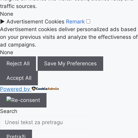
traffic sources.
None
►
Advertisement Cookies
Remark
Advertisement cookies deliver personalized ads based
on your previous visits and analyze the effectiveness of
ad campaigns.
None
Reject All
Save My Preferences
Accept All
Powered by
Search
Pretraži