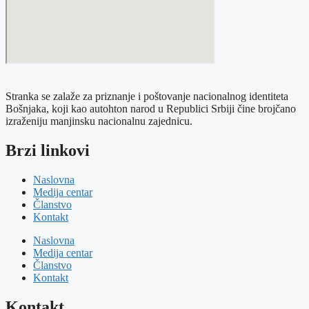
Stranka se zalaže za priznanje i poštovanje nacionalnog identiteta
Bošnjaka, koji kao autohton narod u Republici Srbiji čine brojčano
izraženiju manjinsku nacionalnu zajednicu.
Brzi linkovi
Naslovna
Medija centar
Članstvo
Kontakt
Naslovna
Medija centar
Članstvo
Kontakt
Kontakt