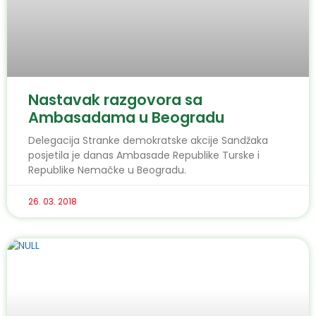
Nastavak razgovora sa
Ambasadama u Beogradu
Delegacija Stranke demokratske akcije Sandžaka
posjetila je danas Ambasade Republike Turske i
Republike Nemačke u Beogradu.
26. 03. 2018