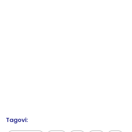
Tagovi: