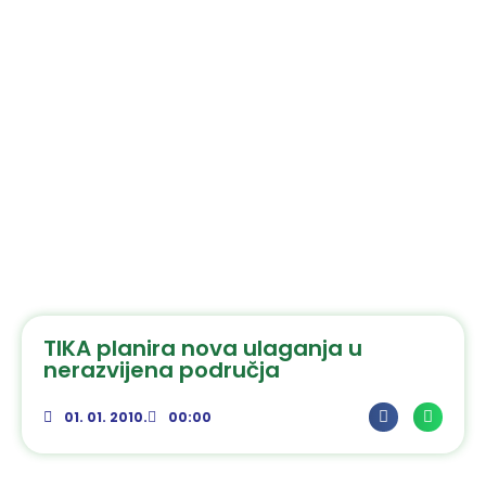
TIKA planira nova ulaganja u
nerazvijena područja
01. 01. 2010.
00:00