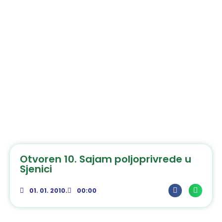
Otvoren 10. Sajam poljoprivrede u
Sjenici
01. 01. 2010.
00:00