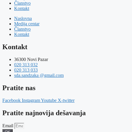
Članstvo
Kontakt
Naslovna
Medija centar
Članstvo
Kontakt
Kontakt
36300 Novi Pazar
020 313 032
020 313 033
sda.sandzaka @gmail.com
Pratite nas
Facebook
Instagram
Youtube
X-twitter
Pratite najnovija dešavanja
Email