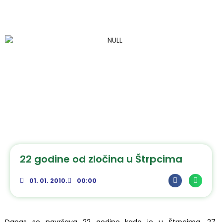
22 godine od zločina u Štrpcima
01. 01. 2010.
00:00