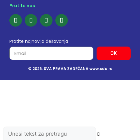
Pratite nas
Pratite najnovija dešavanja
OK
© 2026. SVA PRAVA ZADRŽANA www.sda.rs