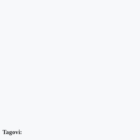
Tagovi: