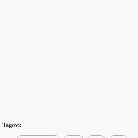
Tagovi: