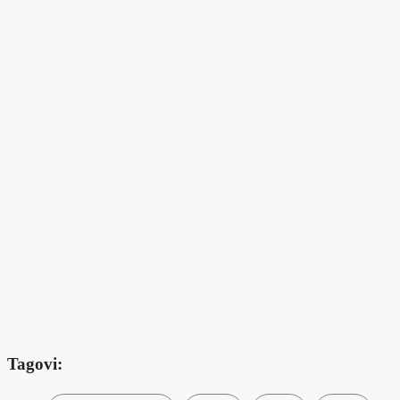
Tagovi: