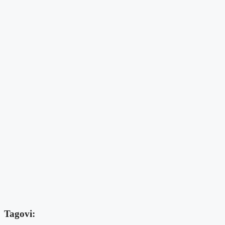
Tagovi: