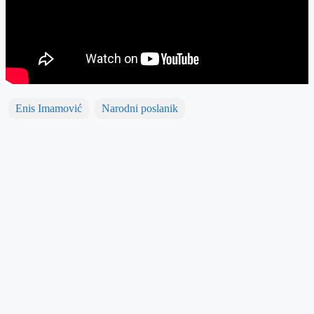
Enis Imamović
Narodni poslanik