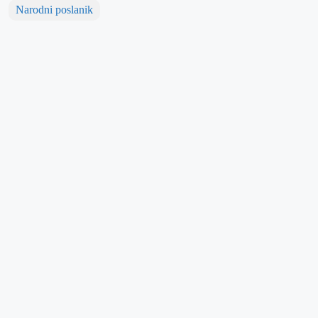
Narodni poslanik