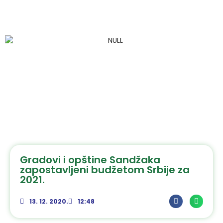
Gradovi i opštine Sandžaka
zapostavljeni budžetom Srbije za
2021.
13. 12. 2020.
12:48