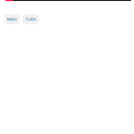
Nato
Tutin