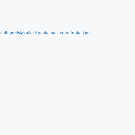
jenih predstavnika Stranke na javnim funkcijama