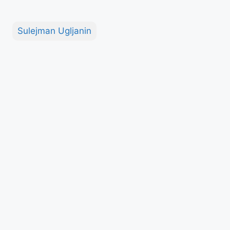
Sulejman Ugljanin