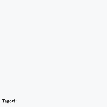
Tagovi: