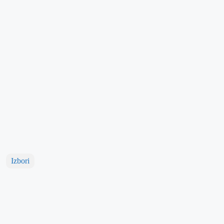
Izbori