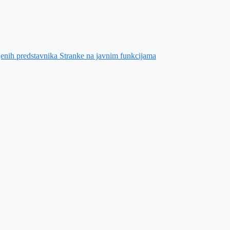
jenih predstavnika Stranke na javnim funkcijama