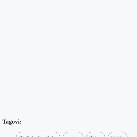
Tagovi: