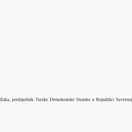
žaka, predsjednik Turske Demokratske Stranke u Republici Severnoj M