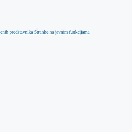
jenih predstavnika Stranke na javnim funkcijama