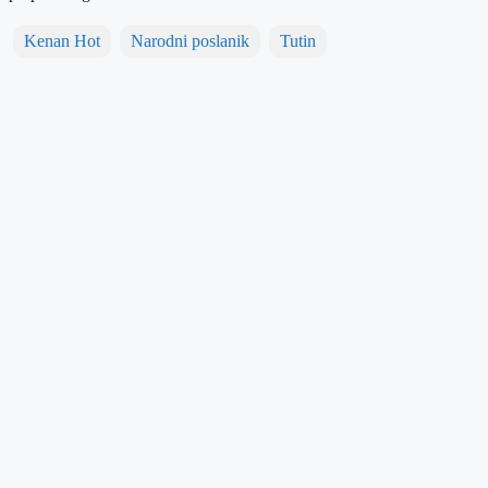
Kenan Hot
Narodni poslanik
Tutin