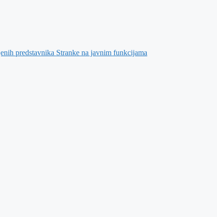
jenih predstavnika Stranke na javnim funkcijama