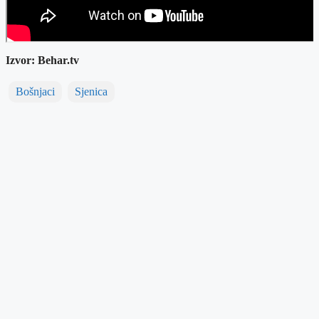
Izvor: Behar.tv
Bošnjaci
Sjenica