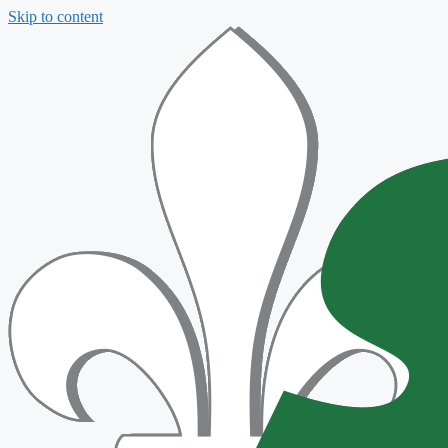
Skip to content