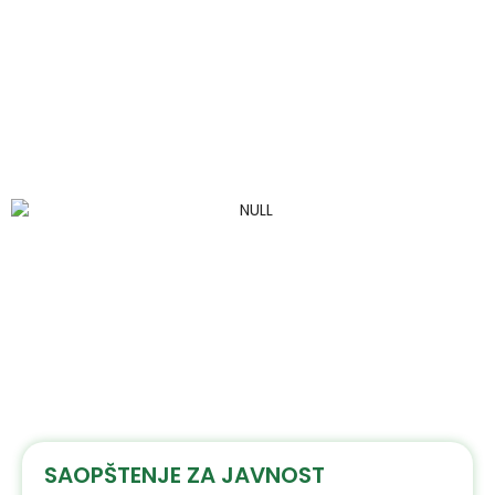
SAOPŠTENJE ZA JAVNOST