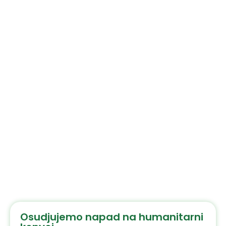
Osudjujemo napad na humanitarni