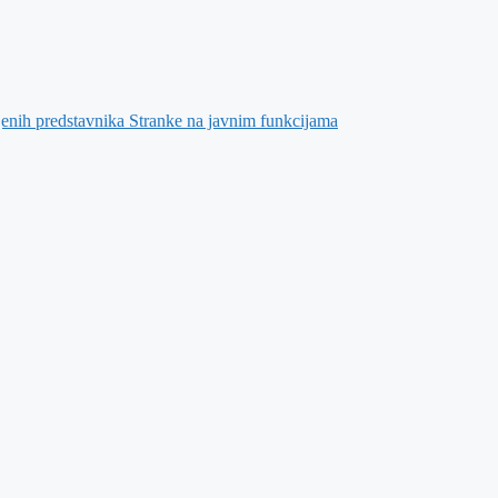
jenih predstavnika Stranke na javnim funkcijama