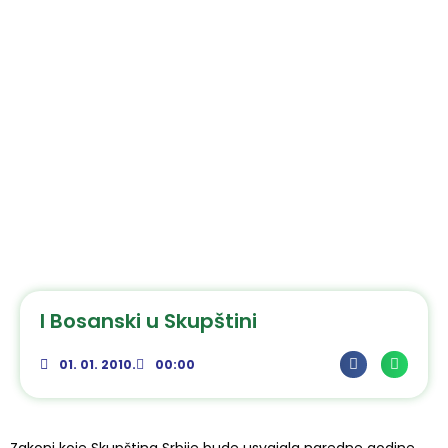
I Bosanski u Skupštini
01. 01. 2010.
00:00