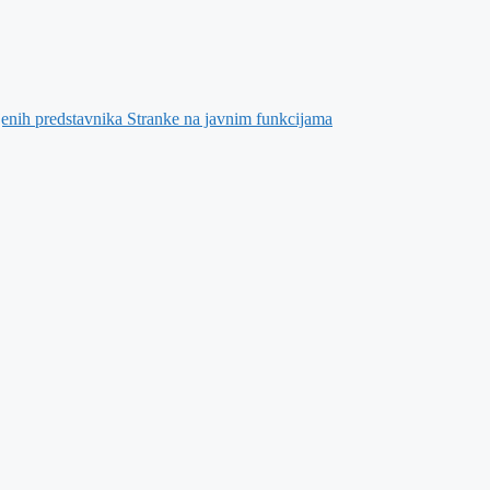
jenih predstavnika Stranke na javnim funkcijama