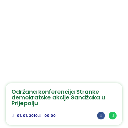
Održana konferencija Stranke
demokratske akcije Sandžaka u
Prijepolju
01. 01. 2010.
00:00