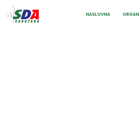
NASLOVNA
ORGAN