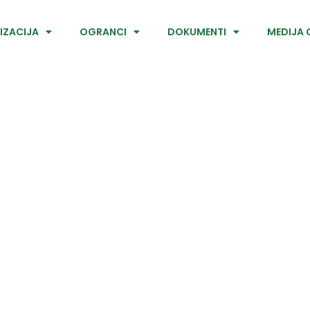
IZACIJA
OGRANCI
DOKUMENTI
MEDIJA 