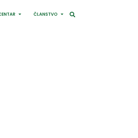
CENTAR
ČLANSTVO