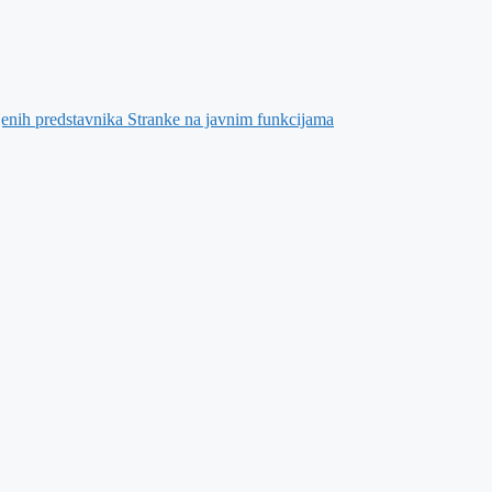
jenih predstavnika Stranke na javnim funkcijama