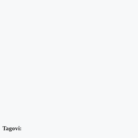
Tagovi: