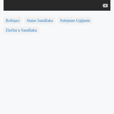
Bošnjaci
Status Sandžaka
Sulejman Ugljanin
Zločini u Sandžaku