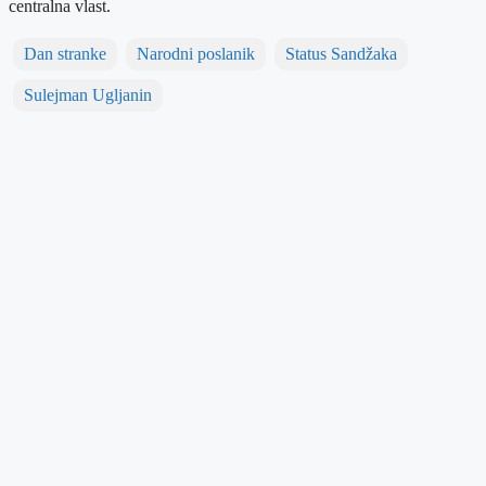
centralna vlast.
Dan stranke
Narodni poslanik
Status Sandžaka
Sulejman Ugljanin