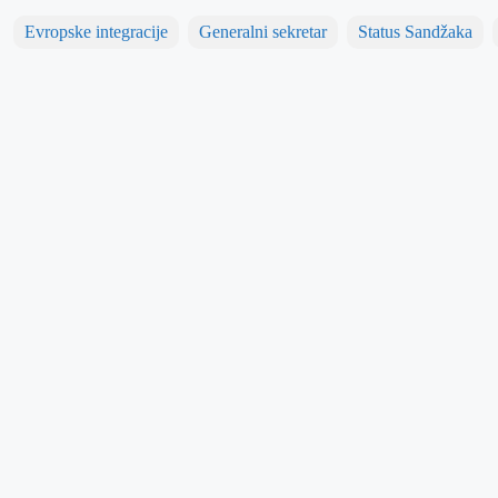
Evropske integracije
Generalni sekretar
Status Sandžaka