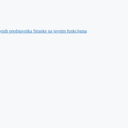
jenih predstavnika Stranke na javnim funkcijama