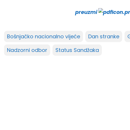
preuzmi
Bošnjačko nacionalno vijeće
Dan stranke
Nadzorni odbor
Status Sandžaka