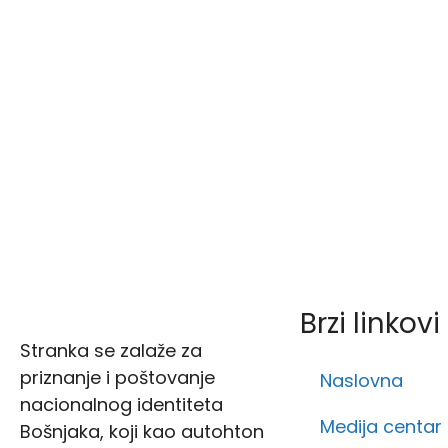
Brzi linkovi
Stranka se zalaže za
priznanje i poštovanje
Naslovna
nacionalnog identiteta
Medija centar
Bošnjaka, koji kao autohton