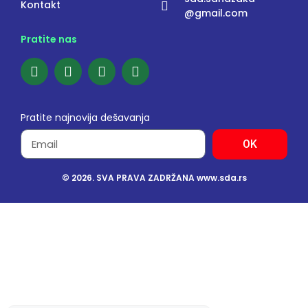
Kontakt
@gmail.com
Pratite nas
Pratite najnovija dešavanja
OK
© 2026. SVA PRAVA ZADRŽANA www.sda.rs