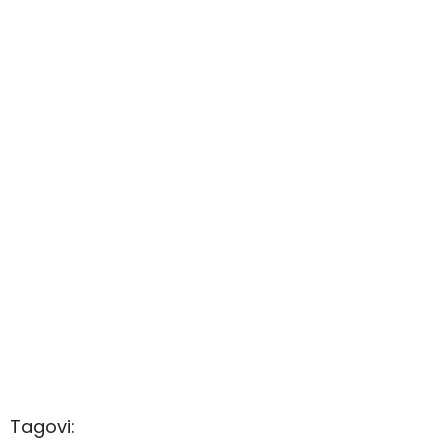
Tagovi: