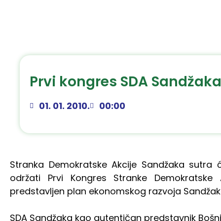
Prvi kongres SDA Sandžak
01. 01. 2010.
00:00
Stranka Demokratske Akcije Sandžaka sutra 
održati Prvi Kongres Stranke Demokratske
predstavljen plan ekonomskog razvoja Sandžaka 
SDA Sandžaka kao autentičan predstavnik Bošnjak