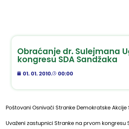
Obraćanje dr. Sulejmana U
kongresu SDA Sandžaka
01. 01. 2010.
00:00
Poštovani Osnivači Stranke Demokratske Akcije
Uvaženi zastupnici Stranke na prvom kongresu 