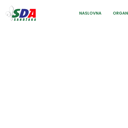
NASLOVNA
ORGAN