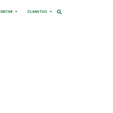
CENTAR
ČLANSTVO