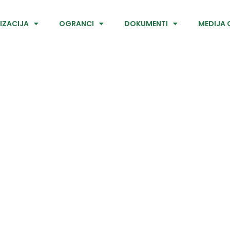
IZACIJA
OGRANCI
DOKUMENTI
MEDIJA 