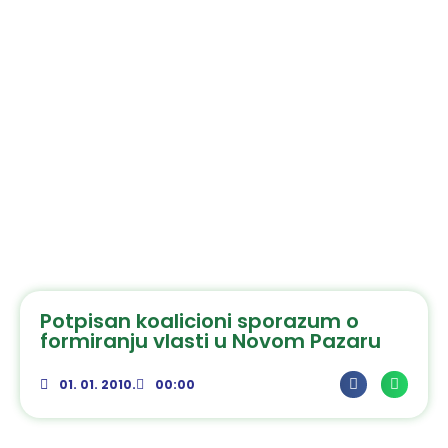
Potpisan koalicioni sporazum o
formiranju vlasti u Novom Pazaru
01. 01. 2010.
00:00