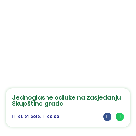
Jednoglasne odluke na zasjedanju
Skupštine grada
01. 01. 2010.
00:00