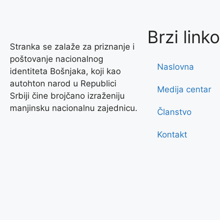
Brzi linko
Stranka se zalaže za priznanje i
poštovanje nacionalnog
Naslovna
identiteta Bošnjaka, koji kao
autohton narod u Republici
Medija centar
Srbiji čine brojčano izraženiju
manjinsku nacionalnu zajednicu.
Članstvo
Kontakt