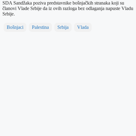
SDA Sandžaka poziva predstavnike bošnjačkih stranaka koji su
članovi Vlade Srbije da iz ovih razloga bez odlaganja napuste Vladu
Srbije.
Bošnjaci
Palestina
Srbija
Vlada